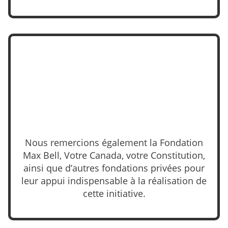
Nous remercions également la Fondation
Max Bell, Votre Canada, votre Constitution,
ainsi que d’autres fondations privées pour
leur appui indispensable à la réalisation de
cette initiative.