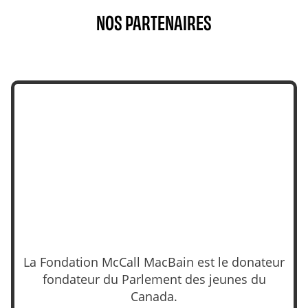
NOS PARTENAIRES
La Fondation McCall MacBain est le donateur
fondateur du Parlement des jeunes du
Canada.