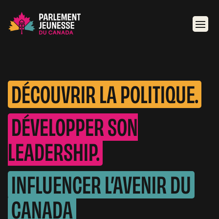
DÉCOUVRIR LA POLITIQUE.
DÉVELOPPER SON
LEADERSHIP.
INFLUENCER L’AVENIR DU
CANADA