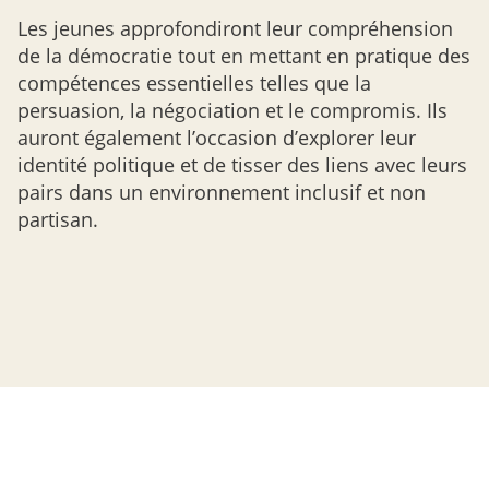
Les jeunes approfondiront leur compréhension
de la démocratie tout en mettant en pratique des
compétences essentielles telles que la
persuasion, la négociation et le compromis. Ils
auront également l’occasion d’explorer leur
identité politique et de tisser des liens avec leurs
pairs dans un environnement inclusif et non
partisan.