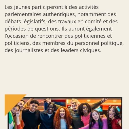
Les jeunes participeront à des activités
parlementaires authentiques, notamment des
débats législatifs, des travaux en comité et des
périodes de questions. Ils auront également
l’occasion de rencontrer des politiciennes et
politiciens, des membres du personnel politique,
des journalistes et des leaders civiques.