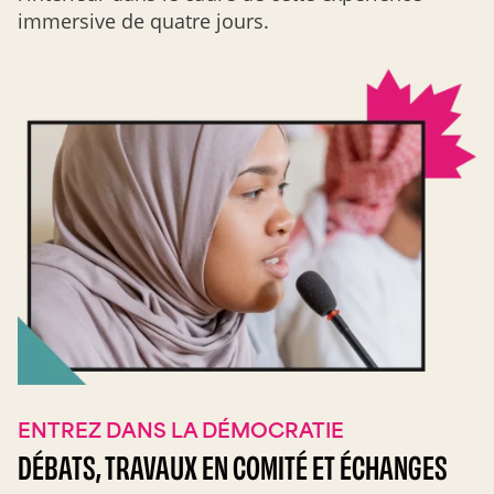
immersive de quatre jours.
ENTREZ DANS LA DÉMOCRATIE
DÉBATS, TRAVAUX EN COMITÉ ET ÉCHANGES