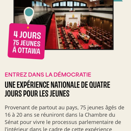
ENTREZ DANS LA DÉMOCRATIE
UNE EXPÉRIENCE NATIONALE DE QUATRE
JOURS POUR LES JEUNES
Provenant de partout au pays, 75 jeunes âgés de
16 à 20 ans se réuniront dans la Chambre du
Sénat pour vivre le processus parlementaire de
l’intérieur dans le cadre de cette expérience