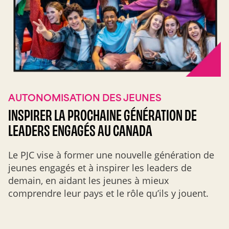
AUTONOMISATION DES JEUNES
INSPIRER LA PROCHAINE GÉNÉRATION DE
LEADERS ENGAGÉS AU CANADA
Le PJC vise à former une nouvelle génération de
jeunes engagés et à inspirer les leaders de
demain, en aidant les jeunes à mieux
comprendre leur pays et le rôle qu’ils y jouent.