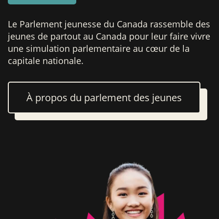
Le Parlement jeunesse du Canada rassemble des
jeunes de partout au Canada pour leur faire vivre
une simulation parlementaire au cœur de la
capitale nationale.
À propos du parlement des jeunes