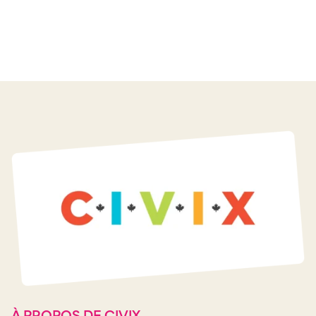
À PROPOS DE CIVIX