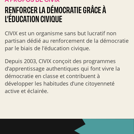
RENFORCER LA DÉMOCRATIE GRÂCE À
L’ÉDUCATION CIVIQUE
CIVIX est un organisme sans but lucratif non
partisan dédié au renforcement de la démocratie
par le biais de l’éducation civique.
Depuis 2003, CIVIX conçoit des programmes
d’apprentissage authentiques qui font vivre la
démocratie en classe et contribuent à
développer les habitudes d’une citoyenneté
active et éclairée.